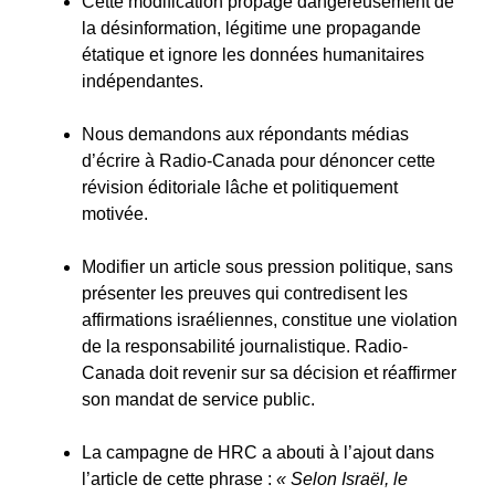
Cette modification propage dangereusement de
la désinformation, légitime une propagande
étatique et ignore les données humanitaires
indépendantes.
Nous demandons aux répondants médias
d’écrire à Radio-Canada pour dénoncer cette
révision éditoriale lâche et politiquement
motivée.
Modifier un article sous pression politique, sans
présenter les preuves qui contredisent les
affirmations israéliennes, constitue une violation
de la responsabilité journalistique. Radio-
Canada doit revenir sur sa décision et réaffirmer
son mandat de service public.
La campagne de HRC a abouti à l’ajout dans
l’article de cette phrase :
« Selon Israël, le