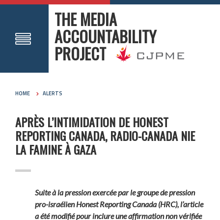
THE MEDIA
ACCOUNTABILITY
PROJECT
HOME
ALERTS
APRÈS L’INTIMIDATION DE HONEST
REPORTING CANADA, RADIO-CANADA NIE
LA FAMINE À GAZA
Suite à la pression exercée par le groupe de pression
pro-israélien Honest Reporting Canada (HRC), l’article
a été modifié pour inclure une affirmation non vérifiée