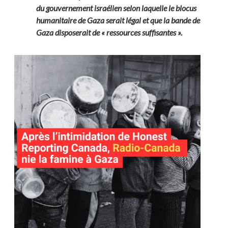
du gouvernement israélien selon laquelle le blocus
humanitaire de Gaza serait légal et que la bande de
Gaza disposerait de « ressources suffisantes ».