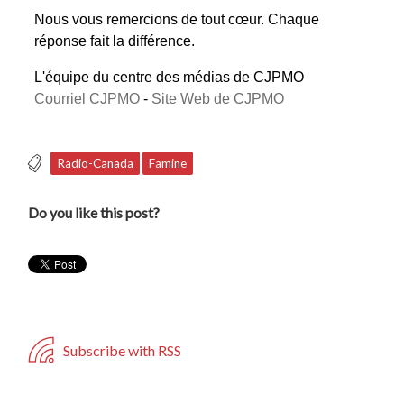
Nous vous remercions de tout cœur. Chaque
réponse fait la différence.
L'équipe du centre des médias de CJPMO
Courriel CJPMO
-
Site Web de CJPMO
Radio-Canada
Famine
Do you like this post?
Subscribe with RSS