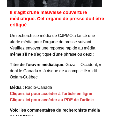
Il s'agit d'une mauvaise couverture
médiatique. Cet organe de presse doit être
critiqué
Un recherchiste média de CJPMO a lancé une
alerte média pour l'organe de presse suivant.
Veuillez envoyer une réponse rapide au média,
même s'il ne s'agit que d'une phrase ou deux :
Titre de l'œuvre médiatique:
Gaza : l’Occident, «
dont le Canada », à risque de « complicité », dit
Oxfam-Québec
Média :
Radio-Canada
Cliquez ici pour accéder à l'article en ligne
Cliquez ici pour accéder au PDF de l'article
Voici les commentaires du recherchiste média