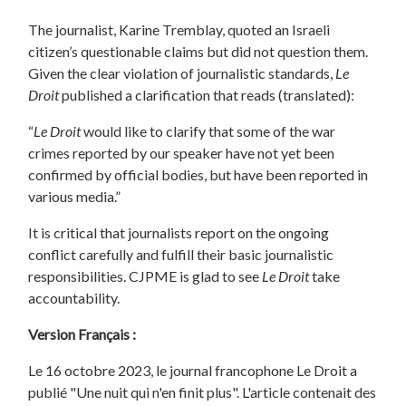
The journalist, Karine Tremblay, quoted an Israeli
citizen’s questionable claims but did not question them.
Given the clear violation of journalistic standards,
Le
Droit
published a clarification that reads (translated):
“
Le Droit
would like to clarify that some of the war
crimes reported by our speaker have not yet been
confirmed by official bodies, but have been reported in
various media.”
It is critical that journalists report on the ongoing
conflict carefully and fulfill their basic journalistic
responsibilities. CJPME is glad to see
Le Droit
take
accountability.
Version Français :
Le 16 octobre 2023, le journal francophone Le Droit a
publié "Une nuit qui n'en finit plus". L'article contenait des