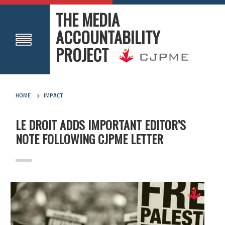
THE MEDIA
ACCOUNTABILITY
PROJECT
HOME
IMPACT
LE DROIT ADDS IMPORTANT EDITOR’S
NOTE FOLLOWING CJPME LETTER