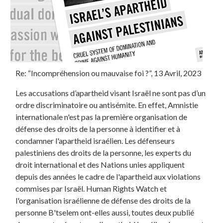
Re: “Incompréhension ou mauvaise foi ?”, 13 Avril, 2023
Les accusations d’apartheid visant Israël ne sont pas d’un
ordre discriminatoire ou antisémite. En effet, Amnistie
internationale n'est pas la première organisation de
défense des droits de la personne à identifier et à
condamner l'apartheid israélien. Les défenseurs
palestiniens des droits de la personne, les experts du
droit international et des Nations unies appliquent
depuis des années le cadre de l'apartheid aux violations
commises par Israël. Human Rights Watch et
l'organisation israélienne de défense des droits de la
personne B'tselem ont-elles aussi, toutes deux publié