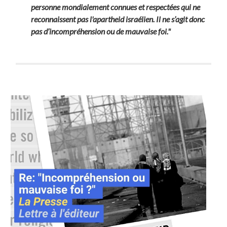
personne mondialement connues et respectées qui ne
reconnaissent pas l'apartheid israélien. Il ne s’agit donc
pas d’incompréhension ou de mauvaise foi."