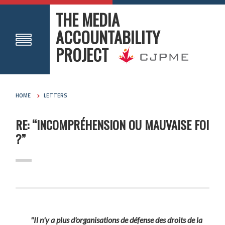
THE MEDIA
ACCOUNTABILITY
PROJECT
HOME
LETTERS
RE: “INCOMPRÉHENSION OU MAUVAISE FOI
?”
"Il n'y a plus d'organisations de défense des droits de la