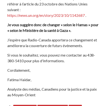
référer à l’article du 23 octobre des Nations Unies
suivant :
https://news.un.org/en/story/2023/10/1142687
.
Je vous suggère donc de changer « selon le Hamas » pour
« selon le Ministère de la santé à Gaza ».
J’espère que Radio-Canada apportera ce changement et
améliorera la couverture de futurs événements.
Si vous le souhaitez, vous pouvez me contacter au 438-
380-5410 pour plus d'informations.
Cordialement,
Fatima Haidar,
Analyste des médias, Canadiens pour la justice et la paix
au Moyen-Orient