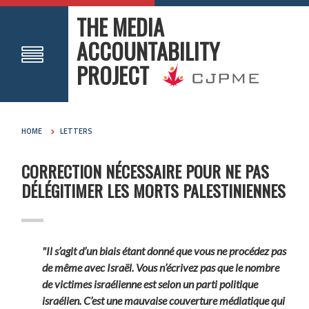
THE MEDIA
ACCOUNTABILITY
PROJECT
HOME
LETTERS
CORRECTION NÉCESSAIRE POUR NE PAS
DÉLÉGITIMER LES MORTS PALESTINIENNES
"Il s’agit d’un biais étant donné que vous ne procédez pas
de même avec Israël. Vous n’écrivez pas que le nombre
de victimes israélienne est selon un parti politique
israélien. C’est une mauvaise couverture médiatique qui