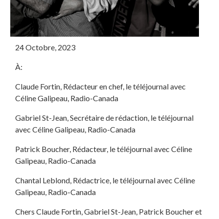
24 Octobre, 2023
À:
Claude Fortin, Rédacteur en chef, le téléjournal avec
Céline Galipeau, Radio-Canada
Gabriel St-Jean, Secrétaire de rédaction, le téléjournal
avec Céline Galipeau, Radio-Canada
Patrick Boucher, Rédacteur, le téléjournal avec Céline
Galipeau, Radio-Canada
Chantal Leblond, Rédactrice, le téléjournal avec Céline
Galipeau, Radio-Canada
Chers Claude Fortin, Gabriel St-Jean, Patrick Boucher et