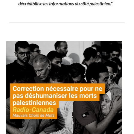
décrédibilise les informations du côté palestinien."