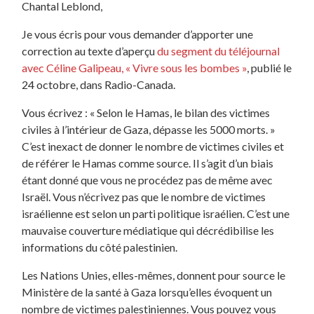
Chantal Leblond,
Je vous écris pour vous demander d’apporter une
correction au texte d’aperçu
du segment du téléjournal
avec Céline Galipeau, « Vivre sous les bombes »
, publié le
24 octobre, dans Radio-Canada.
Vous écrivez : « Selon le Hamas, le bilan des victimes
civiles à l’intérieur de Gaza, dépasse les 5000 morts. »
C’est inexact de donner le nombre de victimes civiles et
de référer le Hamas comme source. Il s’agit d’un biais
étant donné que vous ne procédez pas de même avec
Israël. Vous n’écrivez pas que le nombre de victimes
israélienne est selon un parti politique israélien. C’est une
mauvaise couverture médiatique qui décrédibilise les
informations du côté palestinien.
Les Nations Unies, elles-mêmes, donnent pour source le
Ministère de la santé à Gaza lorsqu’elles évoquent un
nombre de victimes palestiniennes. Vous pouvez vous