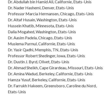
Dr. Abdullah bin Hamid Ali, Californie, Etats-Unis
Dr. Nader Hashemi, Denver, Etats-Unis
Professor Marcia Hermansen, Chicago, Etats-Unis
Dr. Altaf Husain, Washington, Etats-Unis
Hussein Khatib, Minnesota, Etats-Unis
Dalia Mogahed, Washington, Etats-Unis
Dr. Aasim Padela, Chicago, Etats-Unis
Muslema Purmul, Californie, Etats-Unis
Dr. Yasir Qadhi, Memphis, TN, Etats-Unis
Professor Robert Shedinger, Iowa, Etats-Unis
Dr. Dustin J. Byrd, Olivet, Etats-Unis
Dr. Ahmad Sheikh, Cape Girardeau, Missouri, Etats-Unis
Dr. Amina Wadud, Berkeley, Californie, Etats-Unis
Hamza Yusuf, Berkeley, Californie, Etats-Unis
Dr. Farrukh Hakeem, Greensboro, Caroline du Nord,
Etats-Unis