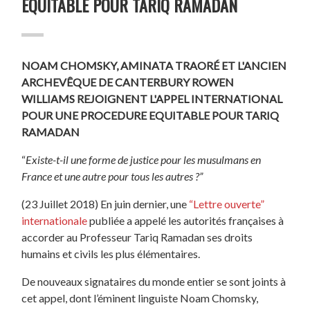
EQUITABLE POUR TARIQ RAMADAN
NOAM CHOMSKY, AMINATA TRAORÉ ET L'ANCIEN
ARCHEVÊQUE DE CANTERBURY ROWEN
WILLIAMS REJOIGNENT L'APPEL INTERNATIONAL
POUR UNE PROCEDURE EQUITABLE POUR TARIQ
RAMADAN
“
Existe-t-il une forme de justice pour les musulmans en
France et une autre pour tous les autres ?”
(23 Juillet 2018) En juin dernier, une
“Lettre ouverte”
internationale
publiée a appelé les autorités françaises à
accorder au Professeur Tariq Ramadan ses droits
humains et civils les plus élémentaires.
De nouveaux signataires du monde entier se sont joints à
cet appel, dont l’éminent linguiste Noam Chomsky,