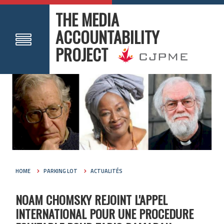
THE MEDIA
ACCOUNTABILITY
PROJECT
HOME
PARKING LOT
ACTUALITÉS
NOAM CHOMSKY REJOINT L'APPEL
INTERNATIONAL POUR UNE PROCEDURE