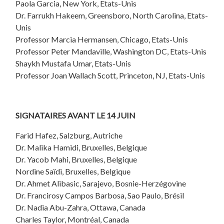
Paola Garcia, New York, Etats-Unis
Dr. Farrukh Hakeem, Greensboro, North Carolina, Etats-
Unis
Professor Marcia Hermansen, Chicago, Etats-Unis
Professor Peter Mandaville, Washington DC, Etats-Unis
Shaykh Mustafa Umar, Etats-Unis
Professor Joan Wallach Scott, Princeton, NJ, Etats-Unis
SIGNATAIRES AVANT LE 14 JUIN
Farid Hafez, Salzburg, Autriche
Dr. Malika Hamidi, Bruxelles, Belgique
Dr. Yacob Mahi, Bruxelles, Belgique
Nordine Saïdi, Bruxelles, Belgique
Dr. Ahmet Alibasic, Sarajevo,
Bosnie-Herzégovine
Dr. Francirosy Campos Barbosa, Sao Paulo, Brésil
Dr. Nadia Abu-Zahra, Ottawa, Canada
Charles Taylor, Montréal, Canada