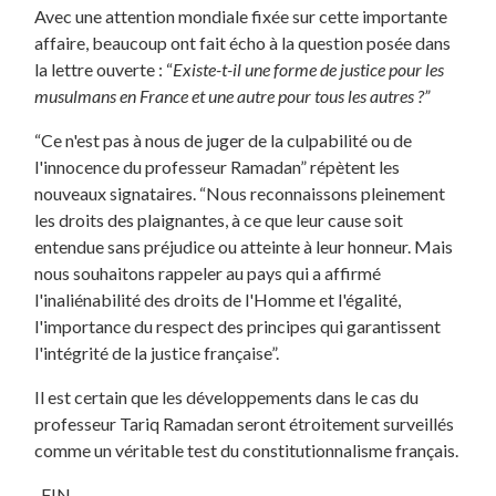
Avec une attention mondiale fixée sur cette importante
affaire, beaucoup ont fait écho à la question posée dans
la lettre ouverte : “
Existe-t-il une forme de justice pour les
musulmans en France et une autre pour tous les autres ?”
“Ce n'est pas à nous de juger de la culpabilité ou de
l'innocence du professeur Ramadan” répètent les
nouveaux signataires. “Nous reconnaissons pleinement
les droits des plaignantes, à ce que leur cause soit
entendue sans préjudice ou atteinte à leur honneur. Mais
nous souhaitons rappeler au pays qui a affirmé
l'inaliénabilité des droits de l'Homme et l'égalité,
l'importance du respect des principes qui garantissent
l'intégrité de la justice française”.
Il est certain que les développements dans le cas du
professeur Tariq Ramadan seront étroitement surveillés
comme un véritable test du constitutionnalisme français.
-FIN-