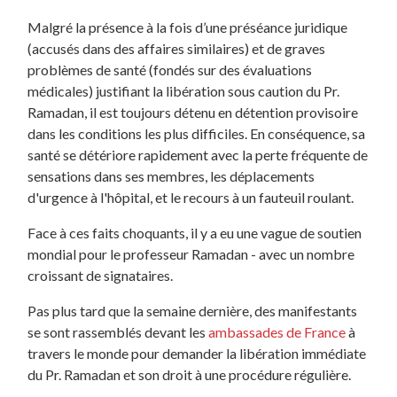
Malgré la présence à la fois d’une préséance juridique
(accusés dans des affaires similaires) et de graves
problèmes de santé (fondés sur des évaluations
médicales) justifiant la libération sous caution du Pr.
Ramadan, il est toujours détenu en détention provisoire
dans les conditions les plus difficiles. En conséquence, sa
santé se détériore rapidement avec la perte fréquente de
sensations dans ses membres, les déplacements
d'urgence à l'hôpital, et le recours à un fauteuil roulant.
Face à ces faits choquants, il y a eu une vague de soutien
mondial pour le professeur Ramadan - avec un nombre
croissant de signataires.
Pas plus tard que la semaine dernière, des manifestants
se sont rassemblés devant les
ambassades de France
à
travers le monde pour demander la libération immédiate
du Pr. Ramadan et son droit à une procédure régulière.