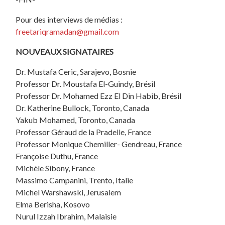
Pour des interviews de médias :
freetariqramadan@gmail.com
NOUVEAUX SIGNATAIRES
Dr. Mustafa Ceric, Sarajevo, Bosnie
Professor Dr. Moustafa El-Guindy, Brésil
Professor Dr. Mohamed Ezz El Din Habib, Brésil
Dr. Katherine Bullock, Toronto, Canada
Yakub Mohamed, Toronto, Canada
Professor Géraud de la Pradelle, France
Professor Monique Chemiller- Gendreau, France
Françoise Duthu, France
Michèle Sibony, France
Massimo Campanini, Trento, Italie
Michel Warshawski, Jerusalem
Elma Berisha, Kosovo
Nurul Izzah Ibrahim, Malaisie