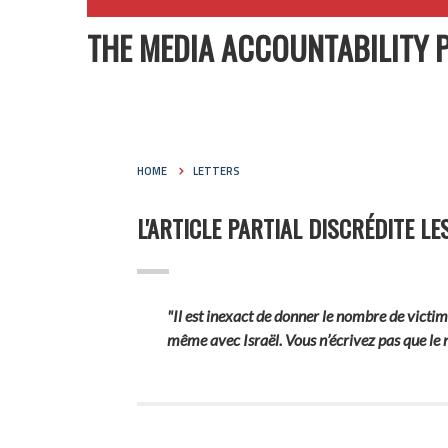
THE MEDIA ACCOUNTABILITY 
HOME
LETTERS
L'ARTICLE PARTIAL DISCRÉDITE 
"Il est inexact de donner le nombre de victim
même avec Israël. Vous n’écrivez pas que le n