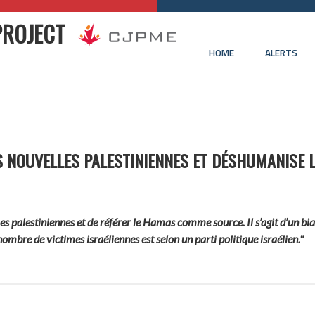
PROJECT
HOME
ALERTS
LES NOUVELLES PALESTINIENNES ET DÉSHUMANISE 
es palestiniennes et de référer le Hamas comme source. Il s’agit d’un b
ombre de victimes israéliennes est selon un parti politique israélien."