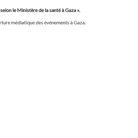
selon le Ministère de la santé à Gaza ».
verture médiatique des événements à Gaza.